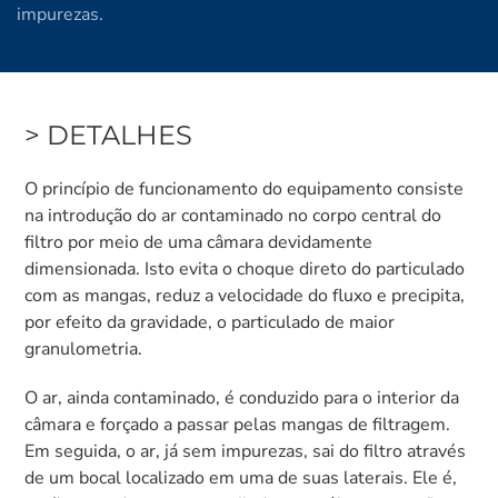
impurezas.
> DETALHES
O princípio de funcionamento do equipamento consiste
na introdução do ar contaminado no corpo central do
filtro por meio de uma câmara devidamente
dimensionada. Isto evita o choque direto do particulado
com as mangas, reduz a velocidade do fluxo e precipita,
por efeito da gravidade, o particulado de maior
granulometria.
O ar, ainda contaminado, é conduzido para o interior da
câmara e forçado a passar pelas mangas de filtragem.
Em seguida, o ar, já sem impurezas, sai do filtro através
de um bocal localizado em uma de suas laterais. Ele é,