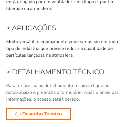
então, sugado por um ventilador centrífugo e, por fim,
liberado na atmosfera.
> APLICAÇÕES
Muito versátil, o equipamento pode ser usado em todo
tipo de indústria que precise reduzir a quantidade de
partículas lançadas na atmosfera.
> DETALHAMENTO TÉCNICO
Para ter acesso ao detalhamento técnico, clique no
botão abaixo e preencha o formulário. Após o envio das
informações, o acesso será liberado.
Desenho Técnico