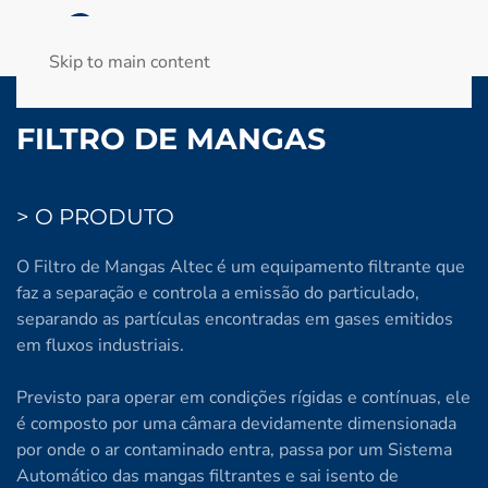
Skip to main content
FILTRO DE MANGAS
> O PRODUTO
O Filtro de Mangas Altec é um equipamento filtrante que
faz a separação e controla a emissão do particulado,
separando as partículas encontradas em gases emitidos
em fluxos industriais.
Previsto para operar em condições rígidas e contínuas, ele
é composto por uma câmara devidamente dimensionada
por onde o ar contaminado entra, passa por um Sistema
Automático das mangas filtrantes e sai isento de