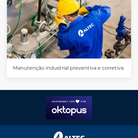
Manutenção industrial preventiva e corretiva