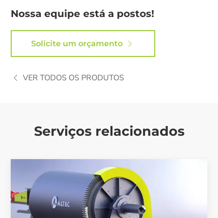
Nossa equipe está a postos!
Solicite um orçamento
VER TODOS OS PRODUTOS
Serviços relacionados