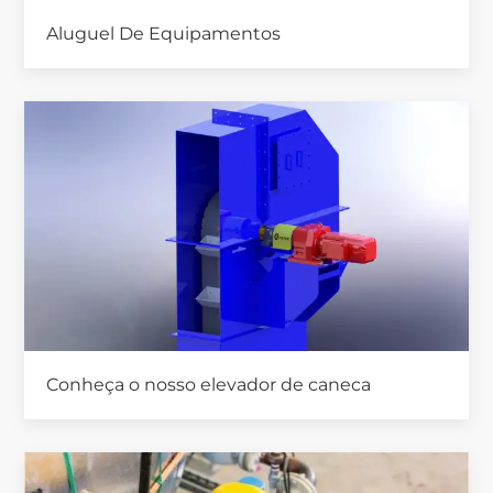
Aluguel De Equipamentos
Conheça o nosso elevador de caneca